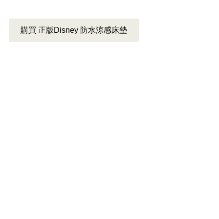
購買 正版Disney 防水涼感床墊