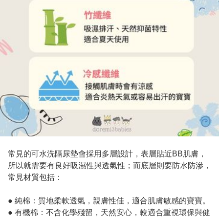
常見的可水洗隔尿墊會採用多層設計，表層貼近BB肌膚，
所以就需要有良好吸濕性與透氣性；而底層則要防水防滲，
常見材質包括：

● 純棉：質地柔軟透氣，親膚性佳，適合肌膚敏感的寶寶。

● 有機棉：不含化學殘留，天然安心，較適合重視環保與健