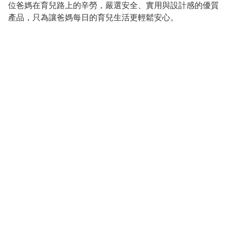
位爸媽在育兒路上的辛勞，嚴選安全、實用與設計感的優質
產品，只為讓爸媽每日的育兒生活更輕鬆安心。
