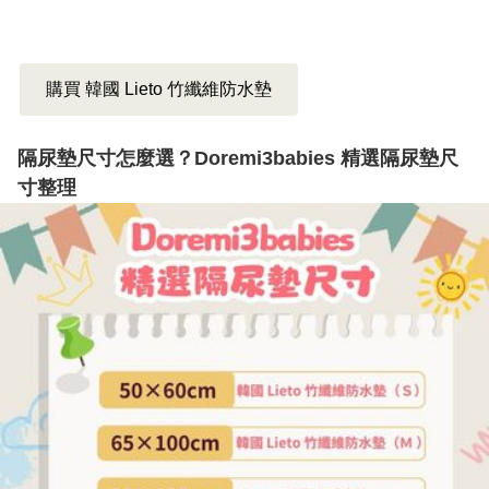
購買 韓國 Lieto 竹纖維防水墊
隔尿墊尺寸怎麼選？Doremi3babies 精選隔尿墊尺
寸整理