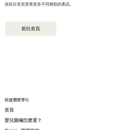
或前往首頁查看更多不同種類的產品。
前往首頁
快捷瀏覽導引
首頁
嬰兒圍欄怎麼選？