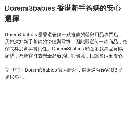
Doremi3babies 香港新手爸媽的安心
選擇
Doremi3babies 是香港爸媽一致推薦的嬰兒用品專門店，
我們深知新手爸媽的徬徨與需求，因此嚴選每一款商品，確
保兼具品質與實用性。Doremi3babies 精選多款高品質隔
尿墊，為寶寶打造安全舒適的睡眠環境，也讓爸媽更省心。

立即前往 Doremi3babies 官方網站，選購適合你家 BB 的
隔尿墊吧！
