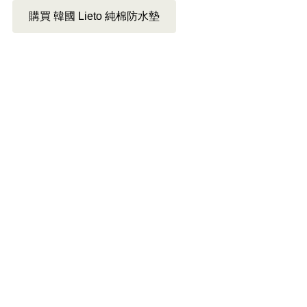
購買 韓國 Lieto 純棉防水墊