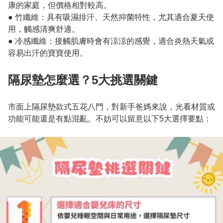
康的家庭，但價格相對較高。

● 竹纖維：具有吸濕排汗、天然抑菌特性，尤其適合夏天使
用，觸感清爽舒適。

● 冷感纖維：接觸肌膚時會有涼涼的感覺，適合炎熱天氣或
容易出汗的寶寶使用。

隔尿墊怎麼選？5大挑選關鍵
市面上隔尿墊款式五花八門，對新手爸媽來說，光看材質或
功能可能還是有點混亂。不妨可以留意以下5大選擇要點：
