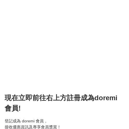
現在立即前往右上方註冊成為doremi
會員!
登記成為 doremi 會員，

接收優惠資訊及專享會員獎賞！
