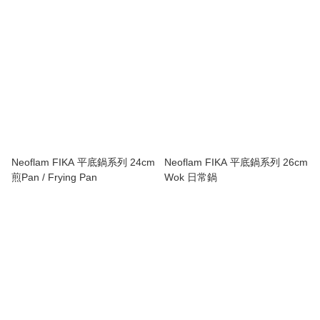
Neoflam FIKA 平底鍋系列 24cm
Neoflam FIKA 平底鍋系列 26cm
煎Pan / Frying Pan
Wok 日常鍋