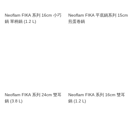
Neoflam FIKA 系列 16cm 小巧
Neoflam FIKA 平底鍋系列 15cm
鍋 單柄鍋 (1.2 L)
煎蛋卷鍋
Neoflam FIKA 系列 24cm 雙耳
Neoflam FIKA 系列 16cm 雙耳
鍋 (3.8 L)
鍋 (1.2 L)