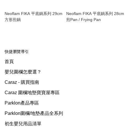
Neoflam FIKA 平底鍋系列 29cm
Neoflam FIKA 平底鍋系列 28cm
方形煎鍋
煎Pan / Frying Pan
快捷瀏覽導引
首頁
嬰兒圍欄怎麼選？
Caraz - 購買指南
Caraz 圍欄地墊寶寶屋專區
Parklon產品專區
Parklon圍欄/地墊產品全系列
初生嬰兒用品清單