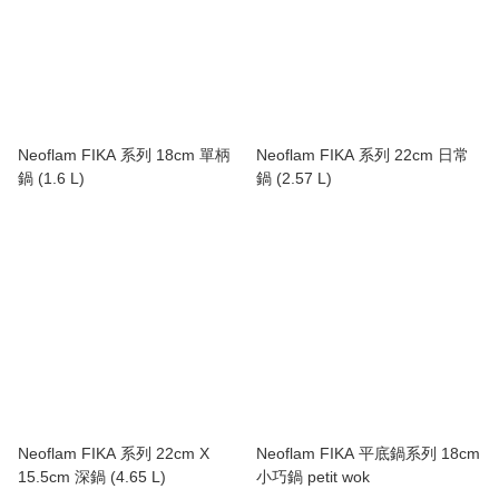
Neoflam FIKA 系列 18cm 單柄
Neoflam FIKA 系列 22cm 日常
鍋 (1.6 L)
鍋 (2.57 L)
Neoflam FIKA 系列 22cm X
Neoflam FIKA 平底鍋系列 18cm
15.5cm 深鍋 (4.65 L)
小巧鍋 petit wok