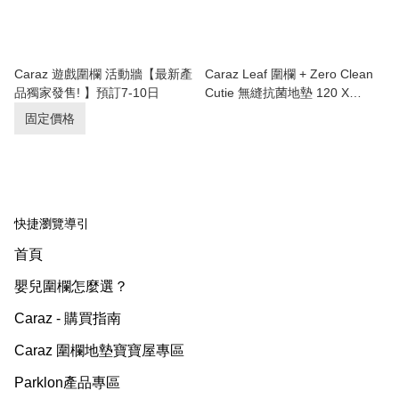
Caraz 遊戲圍欄 活動牆【最新產
Caraz Leaf 圍欄 + Zero Clean
品獨家發售! 】預訂7-10日
Cutie 無縫抗菌地墊 120 X
160cm 套裝 [送直型卡扣4個]
固定價格
快捷瀏覽導引
首頁
嬰兒圍欄怎麼選？
Caraz - 購買指南
Caraz 圍欄地墊寶寶屋專區
Parklon產品專區