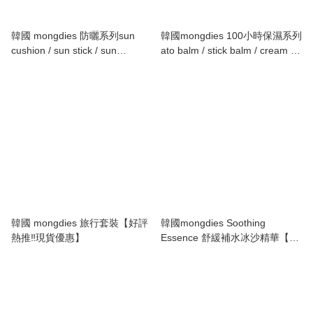
韓國 mongdies 防曬系列sun
韓國mongdies 100小時保濕系列
cushion / sun stick / sun
ato balm / stick balm / cream /
cream【好評熱推‼️現貨優惠】
lotion【好評熱推‼️現貨優惠】
韓國 mongdies 旅行套裝【好評
韓國mongdies Soothing
熱推‼️現貨優惠】
Essence 舒緩補水冰沙精華【好
評熱推‼️】