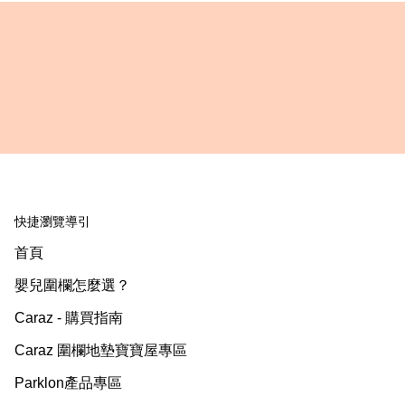
快捷瀏覽導引
首頁
嬰兒圍欄怎麼選？
Caraz - 購買指南
Caraz 圍欄地墊寶寶屋專區
Parklon產品專區