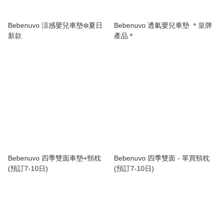
Bebenuvo 涼感嬰兒車墊❄️夏日
Bebenuvo 透氣嬰兒車墊 ＊皇牌
新款
產品＊
Bebenuvo 四季雙面車墊+頸枕
Bebenuvo 四季雙面 - 單買頸枕
(預訂7-10日)
(預訂7-10日)