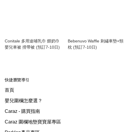
Conitale 多用途哺乳巾 餵奶巾
Bebenuvo Waffle 刺繡車墊+頸
嬰兒車被 揹帶被 (預訂7-10日)
枕 (預訂7-10日)
快捷瀏覽導引
首頁
嬰兒圍欄怎麼選？
Caraz - 購買指南
Caraz 圍欄地墊寶寶屋專區