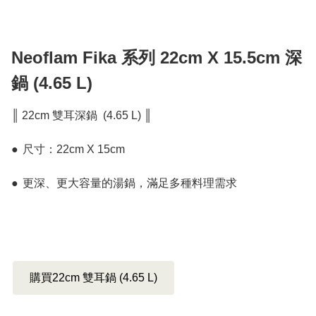
Neoflam Fika 系列 22cm X 15.5cm 深
鍋 (4.65 L)
║ 22cm 雙耳深鍋  (4.65 L) ║

●	尺寸：22cm X 15cm 

●	更深、更大容量的湯鍋，滿足多種料理需求

購買22cm 雙耳鍋 (4.65 L)