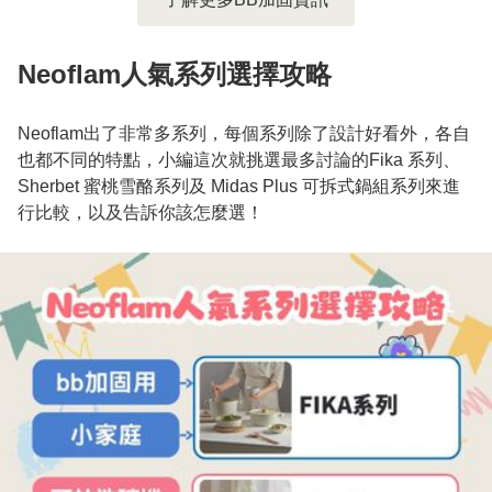
Neoflam人氣系列選擇攻略
Neoflam出了非常多系列，每個系列除了設計好看外，各自
也都不同的特點，小編這次就挑選最多討論的Fika 系列、
Sherbet 蜜桃雪酪系列及 Midas Plus 可拆式鍋組系列來進
行比較，以及告訴你該怎麼選！
