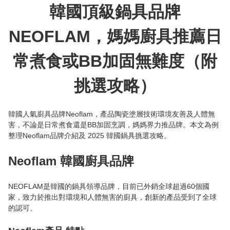
韓國頂級鍋具品牌
NEOFLAM，媽媽廚具推薦日
常煮食或BB加固無難度（附
挑選攻略）
韓國人氣廚具品牌Neoflam，產品陶瓷塗層技術環境友善及人體無
害，不論是日常煮食還是BB加固烹調，媽媽界力推品牌。本文為例
整理Neoflam品牌介紹及 2025 韓國鍋具挑選攻略。

Neoflam 韓國廚具品牌
NEOFLAM是韓國的鍋具領導品牌，目前已外銷全球超過60個國
家，致力於推出對環境和人體無害的廚具，創新的產品受到了全球
的認可。
