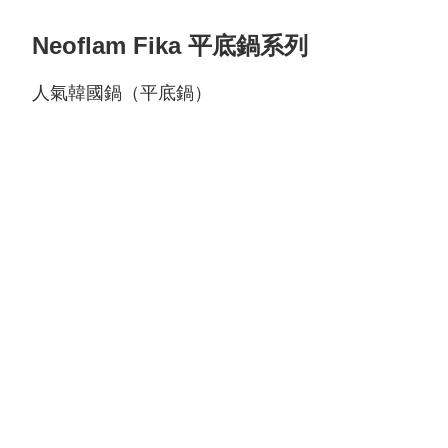
Neoflam Fika 平底鍋系列
人氣韓國鍋（平底鍋）