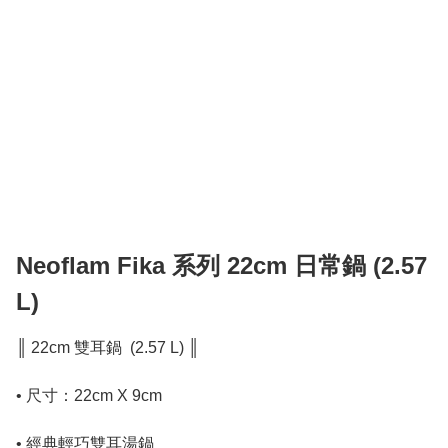
Neoflam Fika 系列 22cm 日常鍋 (2.57
L)
║ 22cm 雙耳鍋  (2.57 L) ║

• 尺寸：22cm X 9cm 
