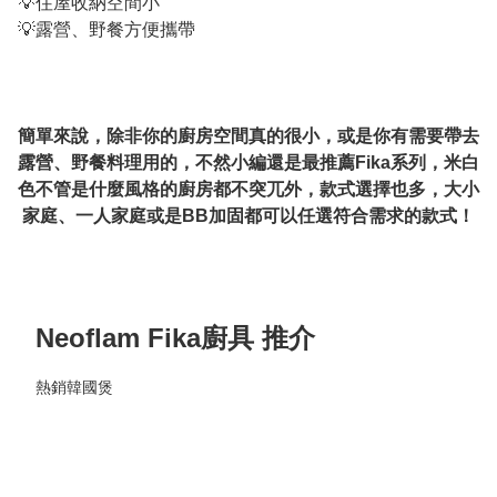
💡住屋收納空間小

💡露營、野餐方便攜帶

簡單來說，除非你的廚房空間真的很小，或是你有需要帶去
露營、野餐料理用的，不然小編還是最推薦Fika系列，米白
色不管是什麼風格的廚房都不突兀外，款式選擇也多，大小
家庭、一人家庭或是BB加固都可以任選符合需求的款式！

Neoflam Fika廚具 推介
熱銷韓國煲