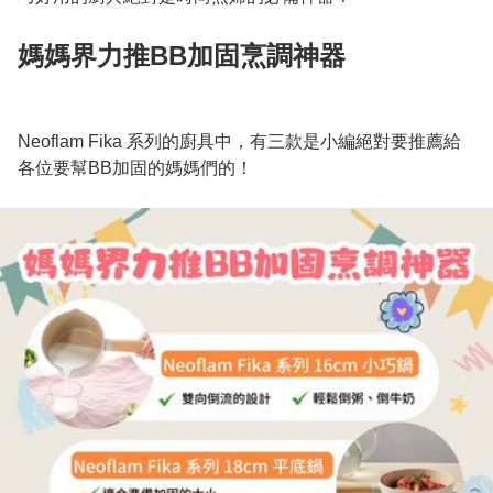
媽媽界力推BB加固烹調神器
Neoflam Fika 系列的廚具中，有三款是小編絕對要推薦給
各位要幫BB加固的媽媽們的！
