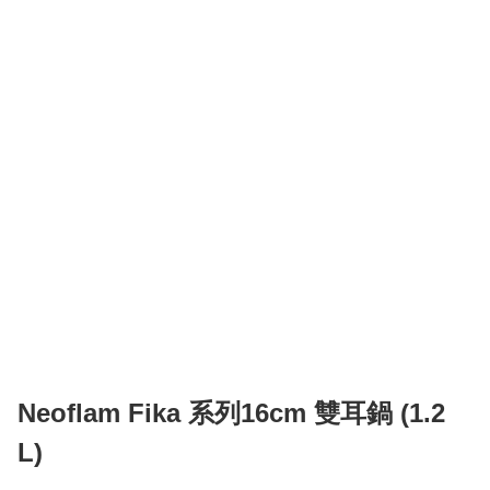
Neoflam Fika 系列16cm 雙耳鍋 (1.2
L)