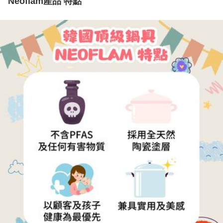
Neoflam產品 特點