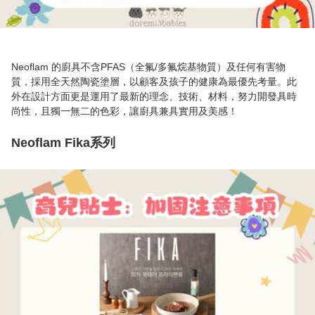
Neoflam 的廚具不含PFAS（全氟/多氟烷基物質）及任何有害物
質，採用全天然陶瓷塗層，以顧客及孩子的健康為最優先考量。此
外在設計方面更是運用了最新的理念、技術、材料，努力開發具時
尚性，且獨一無二的色彩，讓廚具兼具實用及美感！

Neoflam Fika系列