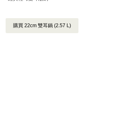
購買 22cm 雙耳鍋 (2.57 L)