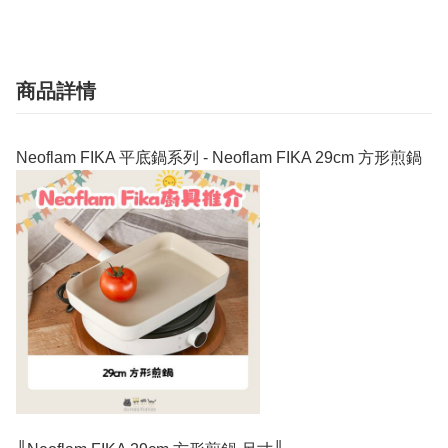
商品詳情
Neoflam FIKA 平底鍋系列 - Neoflam FIKA 29cm 方形煎鍋