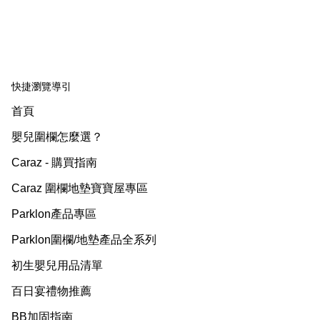
快捷瀏覽導引
首頁
嬰兒圍欄怎麼選？
Caraz - 購買指南
Caraz 圍欄地墊寶寶屋專區
Parklon產品專區
Parklon圍欄/地墊產品全系列
初生嬰兒用品清單
百日宴禮物推薦
BB加固指南