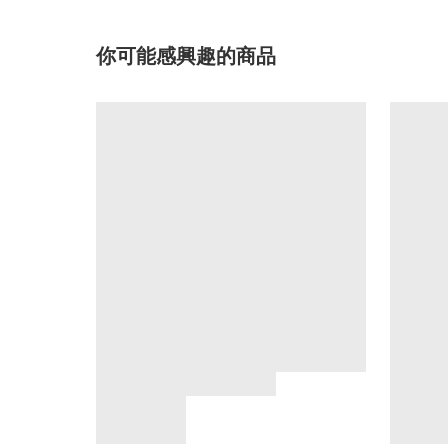
你可能感興趣的商品