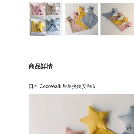
商品詳情
日本 CocoWalk 星星搖鈴安撫巾