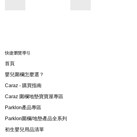
快捷瀏覽導引
首頁
嬰兒圍欄怎麼選？
Caraz - 購買指南
Caraz 圍欄地墊寶寶屋專區
Parklon產品專區
Parklon圍欄/地墊產品全系列
初生嬰兒用品清單