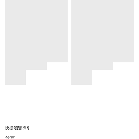
快捷瀏覽導引
首頁