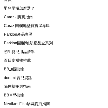
嬰兒圍欄怎麼選？
Caraz - 購買指南
Caraz 圍欄地墊寶寶屋專區
Parklon產品專區
Parklon圍欄/地墊產品全系列
初生嬰兒用品清單
百日宴禮物推薦
BB加固指南
doremi 育兒資訊
隔尿墊挑選指南
BB車墊指南
Neoflam Fika鍋具購買指南