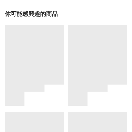
你可能感興趣的商品