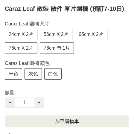
Caraz Leaf 散裝 散件 單片圍欄 (預訂7-10日)
Caraz Leaf 圍欄 尺寸
24cm X 2片
56cm X 2片
65cm X 2片
76cm X 2片
76cm 門 1片
Caraz Leaf 圍欄 顏色
米色
灰色
白色
數量
−
+
加至購物車