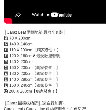
║Caraz Leaf 圍欄地墊 最齊全套裝║
1️⃣ 70 X 200cm
2️⃣ 140 X 140cm
3️⃣ 110 X 200cm 【獨家發售！】
4️⃣ 120 X 160cm🌟最受歡迎套裝
5️⃣ 140 X 200cm
6️⃣ 160 X 200cm【獨家發售！】
7️⃣ 180 X 200cm【獨家發售！】
8️⃣ 140 X 280cm【獨家發售！】
9️⃣ 160 X 240cm【獨家發售！】
🔟 200 X 280cm【獨家發售！】
║Caraz 圍欄收納籃║ (需自行加購)
Caraz Leaf / Caraz Line 收納籃顏色：白色$125