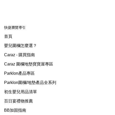
快捷瀏覽導引
首頁
嬰兒圍欄怎麼選？
Caraz - 購買指南
Caraz 圍欄地墊寶寶屋專區
Parklon產品專區
Parklon圍欄/地墊產品全系列
初生嬰兒用品清單
百日宴禮物推薦
BB加固指南