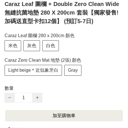
Caraz Leaf 圍欄 + Double Zero Clean Wide
無縫抗菌地墊 280 X 200cm 套裝【獨家發售!
加碼送直型卡扣12個】 (預訂5-7日)
Caraz Leaf 圍欄 280 x 200cm 顏色
米色
灰色
白色
Caraz Zero Clean Mat 地墊 (2張) 顏色
Light beige＊近似象牙白
Gray
數量
−
+
加至購物車