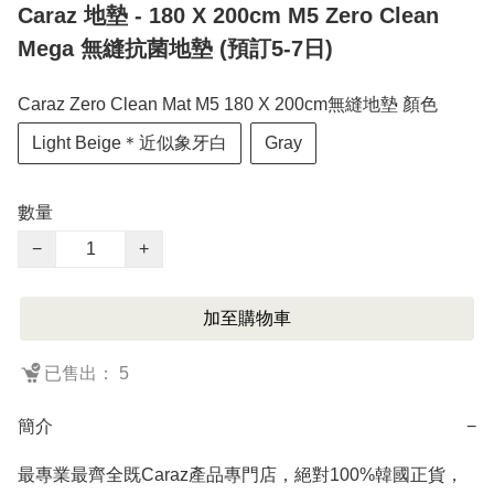
Caraz 地墊 - 180 X 200cm M5 Zero Clean
Mega 無縫抗菌地墊 (預訂5-7日)
Caraz Zero Clean Mat M5 180 X 200cm無縫地墊 顏色
Light Beige＊近似象牙白
Gray
數量
−
+
加至購物車
已售出： 5
簡介
−
最專業最齊全既Caraz產品專門店，絕對100%韓國正貨，