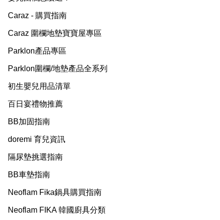
Caraz - 購買指南
Caraz 圍欄地墊寶寶屋專區
Parklon產品專區
Parklon圍欄/地墊產品全系列
初生嬰兒用品清單
百日宴禮物推薦
BB加固指南
doremi 育兒資訊
隔尿墊挑選指南
BB車墊指南
Neoflam Fika鍋具購買指南
Neoflam FIKA 韓國廚具分類