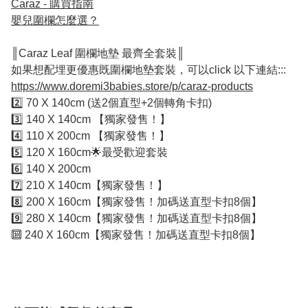
Caraz - 購買指南
嬰兒圍欄怎麼選？
║Caraz Leaf 圍欄地墊 最齊全套裝║
如果想配埋更優惠既圍欄地墊套裝，可以click 以下連結:::
https://www.doremi3babies.store/p/caraz-products
2️⃣ 70 X 140cm (送2個直型+2個轉角卡扣)
3️⃣ 140 X 140cm 【獨家發售！】
4️⃣ 110 X 200cm 【獨家發售！】
5️⃣ 120 X 160cm🌟最受歡迎套裝
6️⃣ 140 X 200cm
7️⃣ 210 X 140cm【獨家發售！】
8️⃣ 200 X 160cm【獨家發售！加碼送直型卡扣8個】
9️⃣ 280 X 140cm【獨家發售！加碼送直型卡扣8個】
🔟 240 X 160cm【獨家發售！加碼送直型卡扣8個】