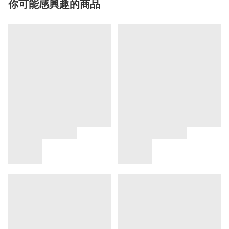
你可能感興趣的商品