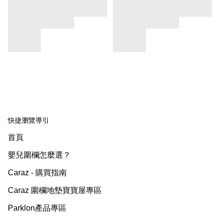
快捷瀏覽導引
首頁
嬰兒圍欄怎麼選？
Caraz - 購買指南
Caraz 圍欄地墊寶寶屋專區
Parklon產品專區