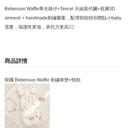
Bebenuvo Waffle華夫格仔+Tencel 天絲莫代爾+底層3D 
airmesh + handmade刺繡圖案，配埋頸枕特別體貼小baby
需要，保護性更強，承托力更高👍🏻
商品詳情
韓國 Bebenuvo Waffle 刺繡車墊+頸枕