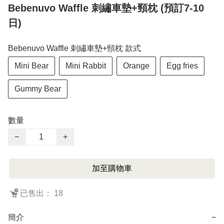
Bebenuvo Waffle 刺繡車墊+頸枕 (預訂7-10
日)
Bebenuvo Waffle 刺繡車墊+頸枕 款式
Mini Bear
Mini Rabbit
Orange
Egg fries
Gummy Bear
數量
−
+
加至購物車
已售出： 18
簡介
−