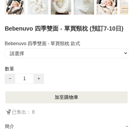
Bebenuvo 四季雙面 - 單買頸枕 (預訂7-10日)
Bebenuvo 四季雙面 - 單買頸枕 款式
數量
−
+
加至購物車
已售出： 8
簡介
−