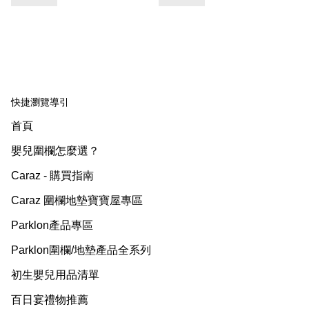
快捷瀏覽導引
首頁
嬰兒圍欄怎麼選？
Caraz - 購買指南
Caraz 圍欄地墊寶寶屋專區
Parklon產品專區
Parklon圍欄/地墊產品全系列
初生嬰兒用品清單
百日宴禮物推薦