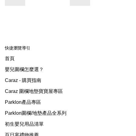
快捷瀏覽導引
首頁
嬰兒圍欄怎麼選？
Caraz - 購買指南
Caraz 圍欄地墊寶寶屋專區
Parklon產品專區
Parklon圍欄/地墊產品全系列
初生嬰兒用品清單
百日宴禮物推薦