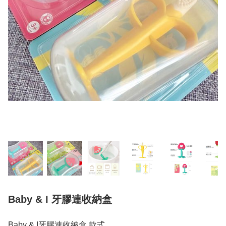
Baby & I 牙膠連收納盒
Baby & I牙膠連收納盒 款式