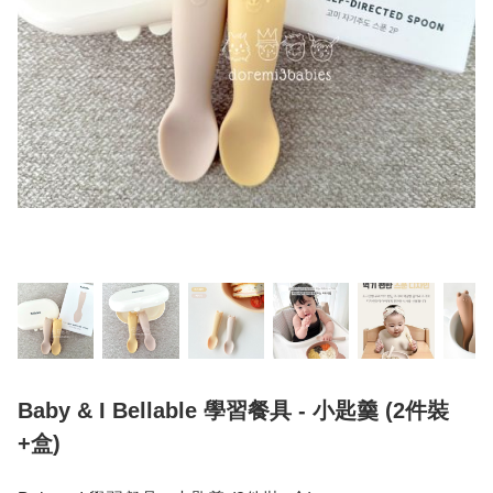
Baby & I Bellable 學習餐具 - 小匙羹 (2件裝
+盒)