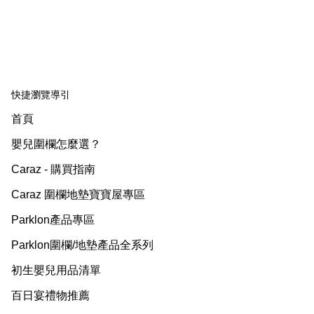
快捷瀏覽導引
首頁
嬰兒圍欄怎麼選？
Caraz - 購買指南
Caraz 圍欄地墊寶寶屋專區
Parklon產品專區
Parklon圍欄/地墊產品全系列
初生嬰兒用品清單
百日宴禮物推薦