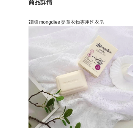
商品詳情
韓國 mongdies 嬰童衣物專用洗衣皂