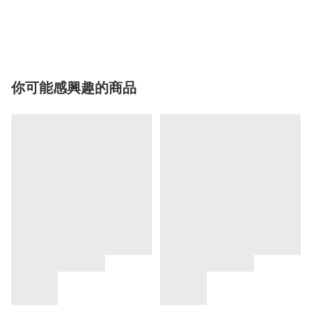
你可能感興趣的商品