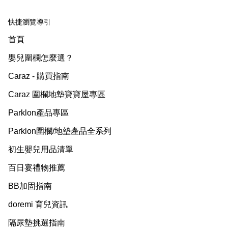
快捷瀏覽導引
首頁
嬰兒圍欄怎麼選？
Caraz - 購買指南
Caraz 圍欄地墊寶寶屋專區
Parklon產品專區
Parklon圍欄/地墊產品全系列
初生嬰兒用品清單
百日宴禮物推薦
BB加固指南
doremi 育兒資訊
隔尿墊挑選指南