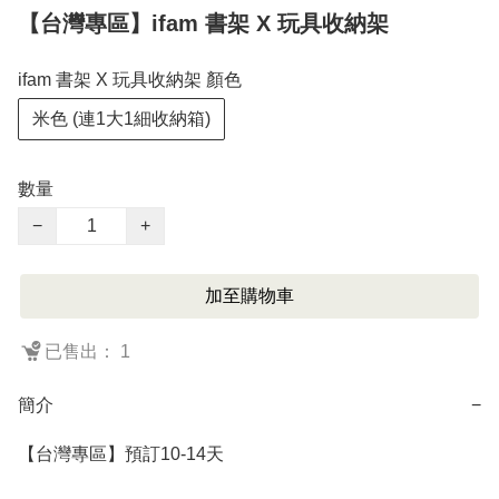
【台灣專區】ifam 書架 X 玩具收納架
ifam 書架 X 玩具收納架 顏色
米色 (連1大1細收納箱)
數量
−
+
加至購物車
已售出： 1
簡介
−
【台灣專區】預訂10-14天
