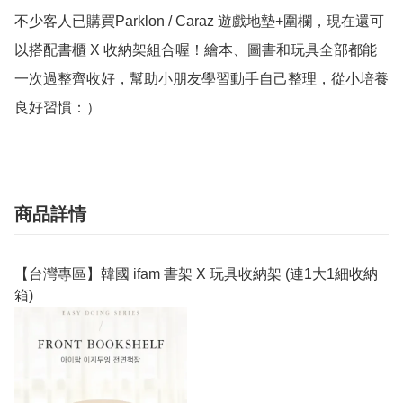
不少客人已購買Parklon / Caraz 遊戲地墊+圍欄，現在還可
以搭配書櫃 X 收納架組合喔！繪本、圖書和玩具全部都能
一次過整齊收好，幫助小朋友學習動手自己整理，從小培養
良好習慣：）
商品詳情
【台灣專區】韓國 ifam 書架 X 玩具收納架 (連1大1細收納
箱)