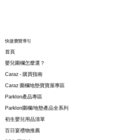
快捷瀏覽導引
首頁
嬰兒圍欄怎麼選？
Caraz - 購買指南
Caraz 圍欄地墊寶寶屋專區
Parklon產品專區
Parklon圍欄/地墊產品全系列
初生嬰兒用品清單
百日宴禮物推薦