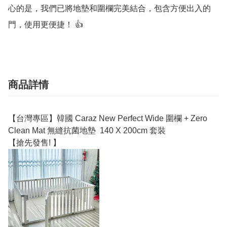
心的是，我們已將地墊和圍欄完美結合，包含方便出入的
商品詳情
【台灣專區】韓國 Caraz New Perfect Wide 圍欄 + Zero
Clean Mat 無縫抗菌地墊 140 X 200cm 套裝
【搶先發售! 】