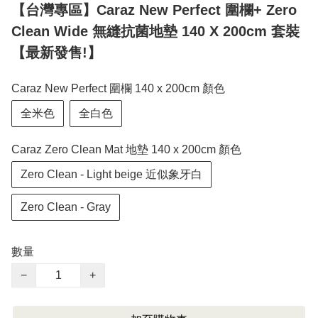
【台灣專區】Caraz New Perfect 圍欄+ Zero
Clean Wide 無縫抗菌地墊 140 X 200cm 套裝
【最新發售!】
Caraz New Perfect 圍欄 140 x 200cm 顏色
全米色
全白色
Caraz Zero Clean Mat 地墊 140 x 200cm 顏色
Zero Clean - Light beige 近似象牙白
Zero Clean - Gray
數量
−
+