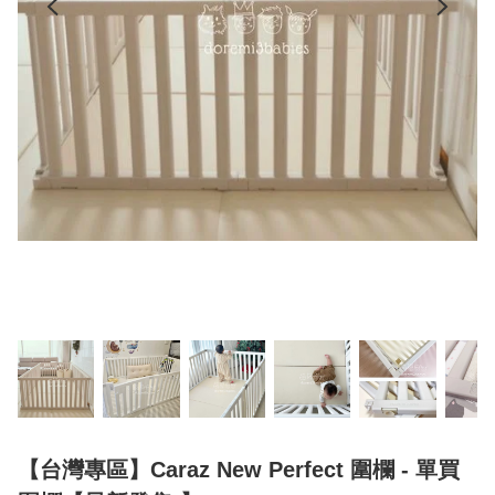
【台灣專區】Caraz New Perfect 圍欄 - 單買