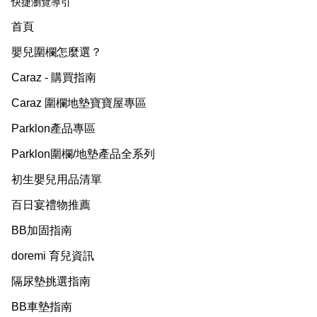
快捷瀏覽導引
首頁
嬰兒圍欄怎麼選？
Caraz - 購買指南
Caraz 圍欄地墊寶寶屋專區
Parklon產品專區
Parklon圍欄/地墊產品全系列
初生嬰兒用品清單
百日宴禮物推薦
BB加固指南
doremi 育兒資訊
隔尿墊挑選指南
BB車墊指南