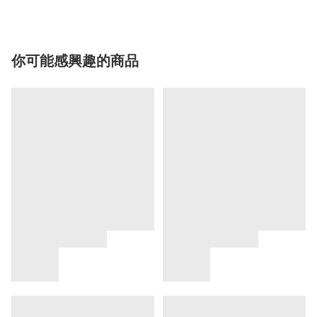
你可能感興趣的商品