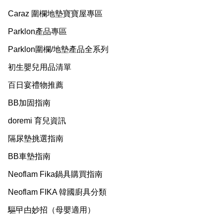
Caraz 圍欄地墊寶寶屋專區
Parklon產品專區
Parklon圍欄/地墊產品全系列
初生嬰兒用品清單
百日宴禮物推薦
BB加固指南
doremi 育兒資訊
隔尿墊挑選指南
BB車墊指南
Neoflam Fika鍋具購買指南
Neoflam FIKA 韓國廚具分類
驅曱甴妙招（母嬰適用）