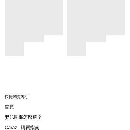
快捷瀏覽導引
首頁
嬰兒圍欄怎麼選？
Caraz - 購買指南