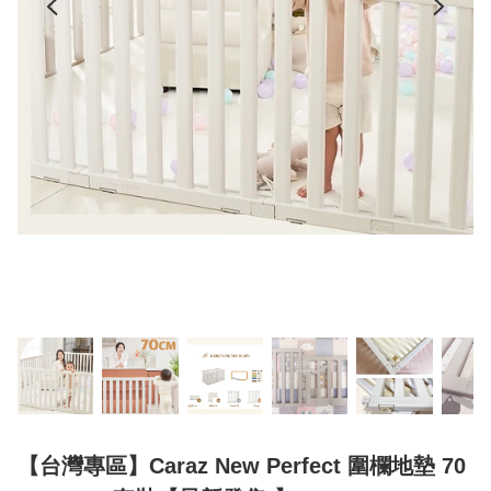
【台灣專區】Caraz New Perfect 圍欄地墊 70