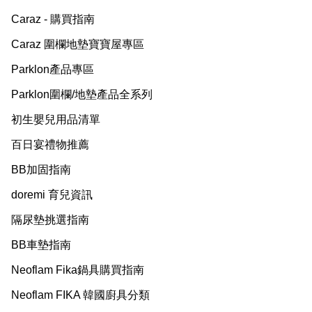
Caraz - 購買指南
Caraz 圍欄地墊寶寶屋專區
Parklon產品專區
Parklon圍欄/地墊產品全系列
初生嬰兒用品清單
百日宴禮物推薦
BB加固指南
doremi 育兒資訊
隔尿墊挑選指南
BB車墊指南
Neoflam Fika鍋具購買指南
Neoflam FIKA 韓國廚具分類