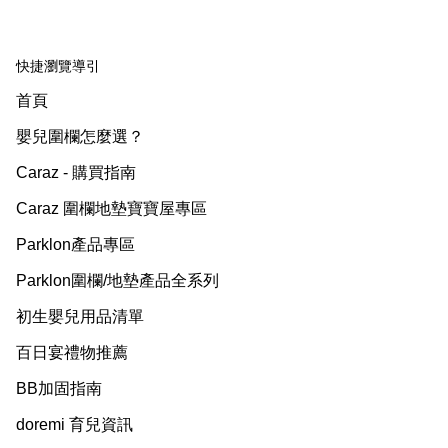
快捷瀏覽導引
首頁
嬰兒圍欄怎麼選？
Caraz - 購買指南
Caraz 圍欄地墊寶寶屋專區
Parklon產品專區
Parklon圍欄/地墊產品全系列
初生嬰兒用品清單
百日宴禮物推薦
BB加固指南
doremi 育兒資訊