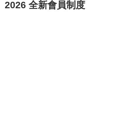
2026 全新會員制度