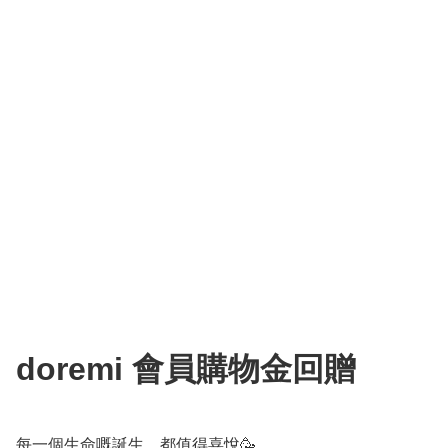
doremi 會員購物金回贈
每一個生命嘅誕生，都值得喜悅🥳
