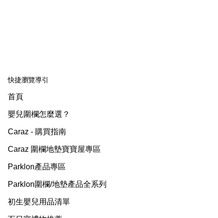
快捷瀏覽導引
首頁
嬰兒圍欄怎麼選？
Caraz - 購買指南
Caraz 圍欄地墊寶寶屋專區
Parklon產品專區
Parklon圍欄/地墊產品全系列
初生嬰兒用品清單