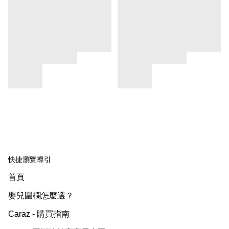
快捷瀏覽導引
首頁
嬰兒圍欄怎麼選？
Caraz - 購買指南