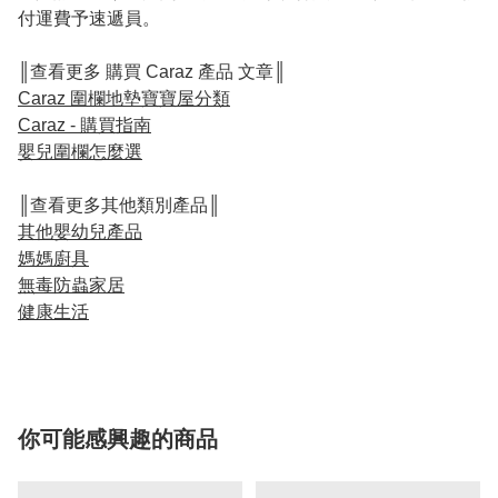
付運費予速遞員。
║查看更多 購買 Caraz 產品 文章║
Caraz 圍欄地墊寶寶屋分類
Caraz - 購買指南
嬰兒圍欄怎麼選
║查看更多其他類別產品║
其他嬰幼兒產品
媽媽廚具
無毒防蟲家居
健康生活
你可能感興趣的商品