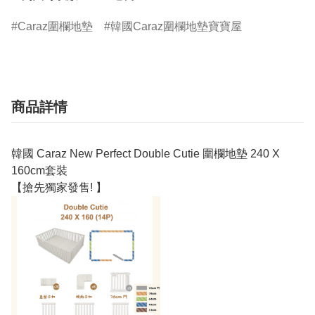
Caraz圍欄地墊
韓國Caraz圍欄地墊寶寶屋
商品詳情
韓國 Caraz New Perfect Double Cutie 圍欄地墊 240 X
160cm套裝
【搶先獨家發售! 】