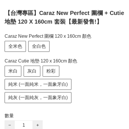
【台灣專區】Caraz New Perfect 圍欄 + Cutie
地墊 120 X 160cm 套裝【最新發售!】
Caraz New Perfect 圍欄 120 x 160cm 顏色
全米色
全白色
Caraz Cutie 地墊 120 x 160cm 顏色
米白
灰白
粉彩
純米 (一面純米，一面象牙白)
純灰 (一面純灰，一面象牙白)
數量
−
+