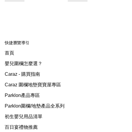
快捷瀏覽導引
首頁
嬰兒圍欄怎麼選？
Caraz - 購買指南
Caraz 圍欄地墊寶寶屋專區
Parklon產品專區
Parklon圍欄/地墊產品全系列
初生嬰兒用品清單
百日宴禮物推薦