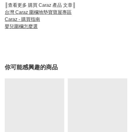
║查看更多 購買 Caraz 產品 文章║
台灣 Caraz 圍欄地墊寶寶屋專區
Caraz - 購買指南
嬰兒圍欄怎麼選
你可能感興趣的商品