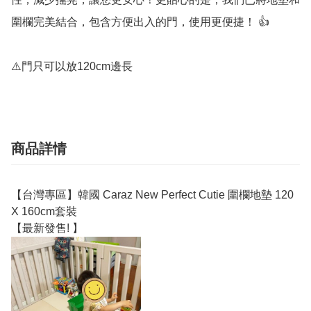
圍欄完美結合，包含方便出入的門，使用更便捷！ 👍

⚠️門只可以放120cm邊長
商品詳情
【台灣專區】韓國 Caraz New Perfect Cutie 圍欄地墊 120
X 160cm套裝
【最新發售! 】