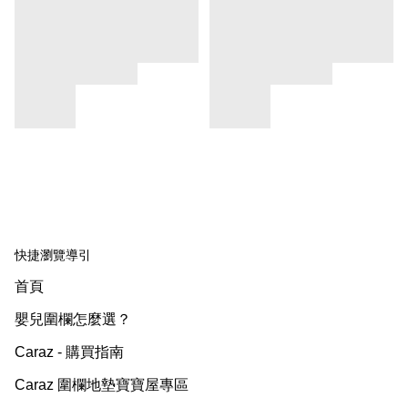
快捷瀏覽導引
首頁
嬰兒圍欄怎麼選？
Caraz - 購買指南
Caraz 圍欄地墊寶寶屋專區