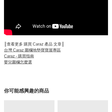
║查看更多 購買 Caraz 產品 文章║
台灣 Caraz 圍欄地墊寶寶屋專區
Caraz - 購買指南
嬰兒圍欄怎麼選
你可能感興趣的商品