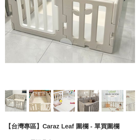
【台灣專區】Caraz Leaf 圍欄 - 單買圍欄