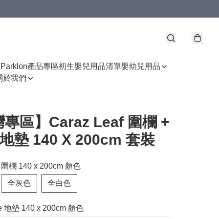
區
Parklon產品專區
初生嬰兒用品清單
嬰幼兒用品
關於我們
專區】Caraz Leaf 圍欄 +
 地墊 140 X 200cm 套裝
f 圍欄 140 x 200cm 顏色
全灰色
全白色
de 地墊 140 x 200cm 顏色