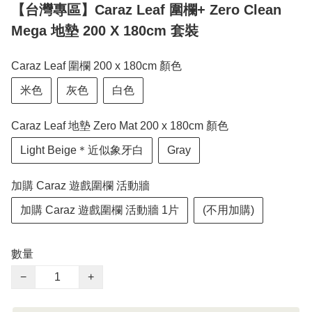
【台灣專區】Caraz Leaf 圍欄+ Zero Clean
Mega 地墊 200 X 180cm 套裝
Caraz Leaf 圍欄 200 x 180cm 顏色
米色
灰色
白色
Caraz Leaf 地墊 Zero Mat 200 x 180cm 顏色
Light Beige＊近似象牙白
Gray
加購 Caraz 遊戲圍欄 活動牆
加購 Caraz 遊戲圍欄 活動牆 1片
(不用加購)
數量
−
+