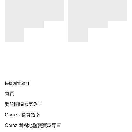
快捷瀏覽導引
首頁
嬰兒圍欄怎麼選？
Caraz - 購買指南
Caraz 圍欄地墊寶寶屋專區