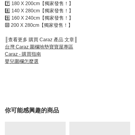
7️⃣ 180 X 200cm【獨家發售！】
8️⃣ 140 X 280cm【獨家發售！】
9️⃣ 160 X 240cm【獨家發售！】
🔟 200 X 280cm【獨家發售！】
║查看更多 購買 Caraz 產品 文章║
台灣 Caraz 圍欄地墊寶寶屋專區
Caraz - 購買指南
嬰兒圍欄怎麼選
你可能感興趣的商品